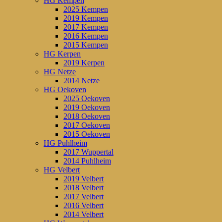
HG Kempen
2025 Kempen
2019 Kempen
2017 Kempen
2016 Kempen
2015 Kempen
HG Kerpen
2019 Kerpen
HG Netze
2014 Netze
HG Oekoven
2025 Oekoven
2019 Oekoven
2018 Oekoven
2017 Oekoven
2015 Oekoven
HG Puhlheim
2017 Wuppertal
2014 Puhlheim
HG Velbert
2019 Velbert
2018 Velbert
2017 Velbert
2016 Velbert
2014 Velbert