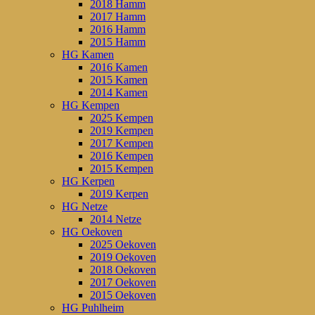
2018 Hamm
2017 Hamm
2016 Hamm
2015 Hamm
HG Kamen
2016 Kamen
2015 Kamen
2014 Kamen
HG Kempen
2025 Kempen
2019 Kempen
2017 Kempen
2016 Kempen
2015 Kempen
HG Kerpen
2019 Kerpen
HG Netze
2014 Netze
HG Oekoven
2025 Oekoven
2019 Oekoven
2018 Oekoven
2017 Oekoven
2015 Oekoven
HG Puhlheim