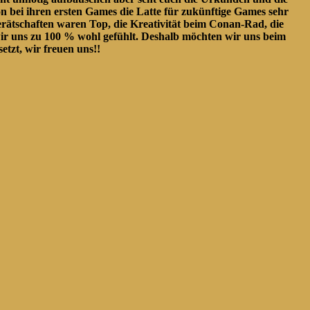
n bei ihren ersten Games die Latte für zukünftige Games sehr
erätschaften waren Top, die Kreativität beim Conan-Rad, die
ir uns zu 100 % wohl gefühlt. Deshalb möchten wir uns beim
tzt, wir freuen uns!!