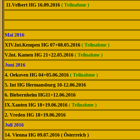
11.Velbert HG 16.09.2016
( Teilnahme )
Mai 2016
XIV.Int.Kempen HG 07+08.05.2016
( Teilnahme )
V.Int. Kamen HG 21+22.05.2016
( Teilnahme )
Juni 2016
4. Oekoven HG 04+05.06.2016
( Teilnahme )
5. Int HG Hermansburg 10-12.06.2016
6. Biebernheim HG11+12.06.2016
IX.Xanten HG 18+19.06.2016
( Teilnahme )
2. Vreden HG 18+19.06.2016
Juli 2016
14. Vienna HG 09.07.2016 ( Österreich )