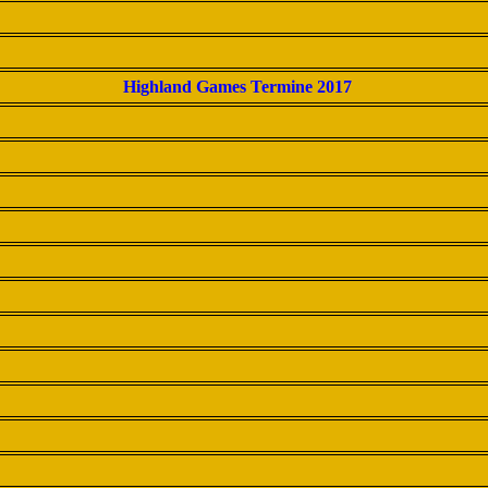
Highland Games Termine 2017