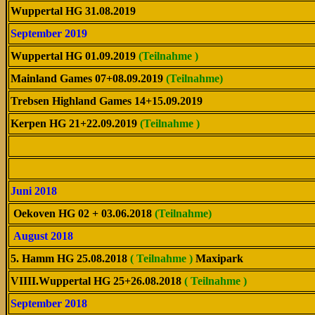
Wuppertal HG 31.08.2019
September 2019
Wuppertal HG 01.09.2019
(Teilnahme )
Mainland Games 07+08.09.2019
(Teilnahme)
Trebsen Highland Games 14+15.09.2019
Kerpen HG 21+22.09.2019
(Teilnahme )
Juni 2018
Oekoven HG 02 + 03.06.2018
(Teilnahme)
August 2018
5. Hamm HG 25.08.2018
( Teilnahme )
Maxipark
VIIII.Wuppertal HG 25+26.08.2018
( Teilnahme )
September 2018