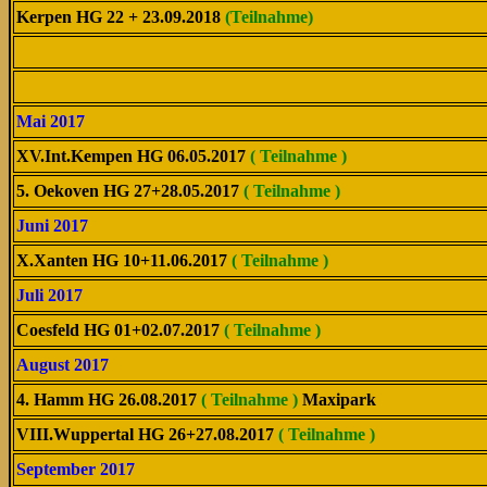
Kerpen HG 22 + 23.09.2018
(Teilnahme)
Mai 2017
XV.Int.Kempen HG 06.05.2017
( Teilnahme )
5. Oekoven HG 27+28.05.2017
( Teilnahme )
Juni 2017
X.Xanten HG 10+11.06.2017
( Teilnahme )
Juli 2017
Coesfeld HG 01+02.07.2017
( Teilnahme )
August 2017
4. Hamm HG 26.08.2017
( Teilnahme )
Maxipark
VIII.Wuppertal HG 26+27.08.2017
( Teilnahme )
September 2017