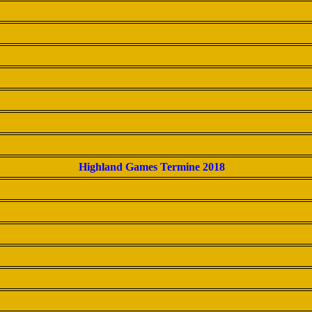
Highland Games Termine 2018