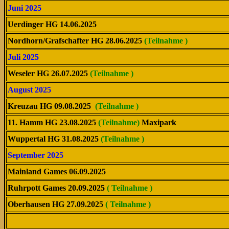
Juni 2025
Uerdinger HG 14.06.2025
Nordhorn/Grafschafter HG 28.06.2025
(Teilnahme )
Juli 2025
Weseler HG 26.07.2025
(Teilnahme )
August 2025
Kreuzau HG 09.08.2025
(Teilnahme )
11. Hamm HG 23.08.2025
(Teilnahme)
Maxipark
Wuppertal HG 31.08.2025
(Teilnahme )
September 2025
Mainland Games 06.09.2025
Ruhrpott Games 20.09.2025
( Teilnahme )
Oberhausen HG 27.09.2025
( Teilnahme )