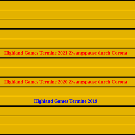
Highland Games Termine 2021 Zwangspause durch Corona
Highland Games Termine 2020 Zwangspause durch Corona
Highland Games Termine 2019