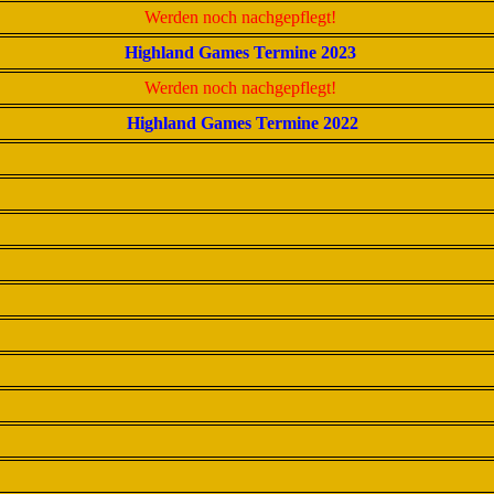
Werden noch nachgepflegt!
Highland Games Termine 2023
Werden noch nachgepflegt!
Highland Games Termine 2022