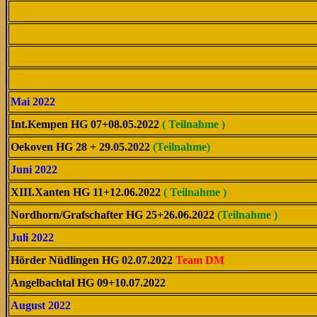
Mai 2022
Int.Kempen HG 07+08.05.2022
( Teilnahme )
Oekoven HG 28 + 29.05.2022
(Teilnahme)
Juni 2022
XIII.Xanten HG 11+12.06.2022
( Teilnahme )
Nordhorn/Grafschafter HG 25+26.06.2022
(Teilnahme )
Juli 2022
Hörder Nüdlingen HG 02.07.2022
Team DM
Angelbachtal HG 09+10.07.2022
August 2022