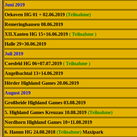
Juni 2019
Oekoven HG 01 + 02.06.2019
(Teilnahme)
Remeringhausen 08.06.2019
XII.Xanten HG 15+16.06.2019
( Teilnahme )
Halle 29+30.06.2019
Juli 2019
Coesfeld HG 06+07.07.2019
( Teilnahme )
Angelbachtal 13+14.06.2019
Hörder Highland Games 20.06.2019
August 2019
Großheide Highland Games 03.08.2019
5. Highland Games Kreuzau 10.08.2019
(Teilnahme)
Nordhorn Highland Games 10+11.08.2019
6. Hamm HG 24.08.2018
(Teilnahme)
Maxipark