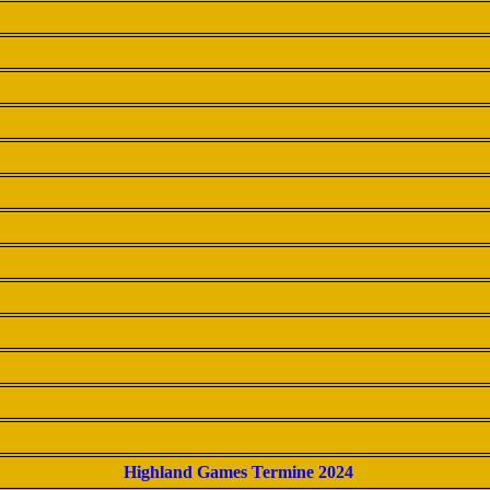
Highland Games Termine 2024