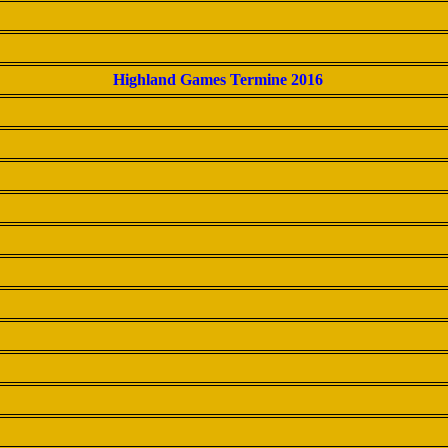
Highland Games Termine 2016