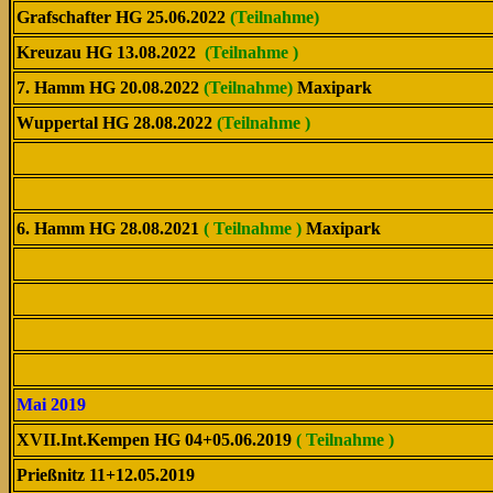
Grafschafter HG 25.06.2022
(Teilnahme)
Kreuzau HG 13.08.2022
(Teilnahme )
7. Hamm HG 20.08.2022
(Teilnahme)
Maxipark
Wuppertal HG 28.08.2022
(Teilnahme )
6. Hamm HG 28.08.2021
( Teilnahme )
Maxipark
Mai 2019
XVII.Int.Kempen HG 04+05.06.2019
( Teilnahme )
Prießnitz 11+12.05.2019