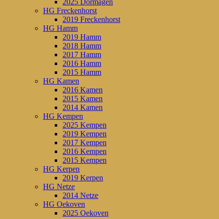
2025 Dormagen
HG Freckenhorst
2019 Freckenhorst
HG Hamm
2019 Hamm
2018 Hamm
2017 Hamm
2016 Hamm
2015 Hamm
HG Kamen
2016 Kamen
2015 Kamen
2014 Kamen
HG Kempen
2025 Kempen
2019 Kempen
2017 Kempen
2016 Kempen
2015 Kempen
HG Kerpen
2019 Kerpen
HG Netze
2014 Netze
HG Oekoven
2025 Oekoven