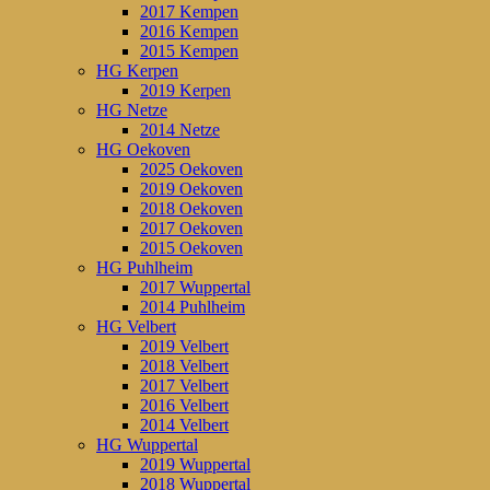
2017 Kempen
2016 Kempen
2015 Kempen
HG Kerpen
2019 Kerpen
HG Netze
2014 Netze
HG Oekoven
2025 Oekoven
2019 Oekoven
2018 Oekoven
2017 Oekoven
2015 Oekoven
HG Puhlheim
2017 Wuppertal
2014 Puhlheim
HG Velbert
2019 Velbert
2018 Velbert
2017 Velbert
2016 Velbert
2014 Velbert
HG Wuppertal
2019 Wuppertal
2018 Wuppertal