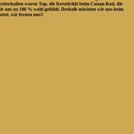
erätschaften waren Top, die Kreativität beim Conan-Rad, die
ir uns zu 100 % wohl gefühlt. Deshalb möchten wir uns beim
tzt, wir freuen uns!!